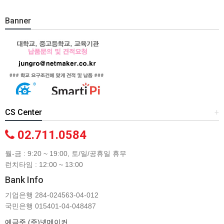
Banner
CS Center
+
02.711.0584
월-금 : 9:20 ~ 19:00, 토/일/공휴일 휴무
런치타임 : 12:00 ~ 13:00
Bank Info
기업은행 284-024563-04-012
국민은행 015401-04-048487
예금주 (주)넷메이커