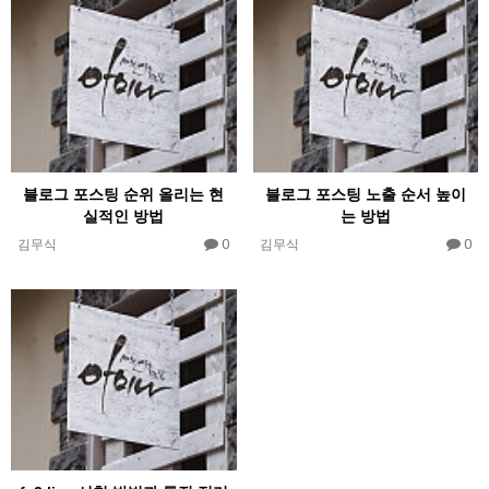
블로그 포스팅 순위 올리는 현
블로그 포스팅 노출 순서 높이
실적인 방법
는 방법
0
0
김무식
김무식