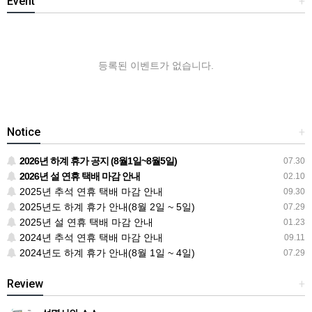
Event
+
등록된 이벤트가 없습니다.
Notice
+
2026년 하계 휴가 공지 (8월1일~8월5일)
07.30
2026년 설 연휴 택배 마감 안내
02.10
2025년 추석 연휴 택배 마감 안내
09.30
2025년도 하계 휴가 안내(8월 2일 ~ 5일)
07.29
2025년 설 연휴 택배 마감 안내
01.23
2024년 추석 연휴 택배 마감 안내
09.11
2024년도 하계 휴가 안내(8월 1일 ~ 4일)
07.29
Review
+