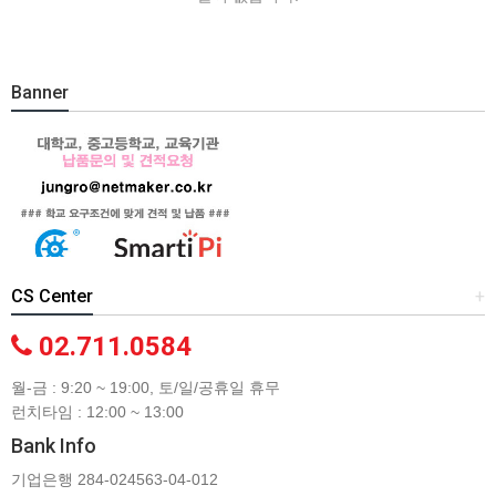
Banner
CS Center
+
02.711.0584
월-금 : 9:20 ~ 19:00, 토/일/공휴일 휴무
런치타임 : 12:00 ~ 13:00
Bank Info
기업은행 284-024563-04-012