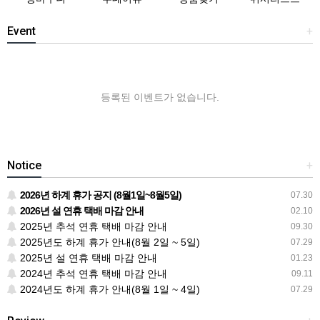
Event
+
등록된 이벤트가 없습니다.
Notice
+
2026년 하계 휴가 공지 (8월1일~8월5일)
07.30
2026년 설 연휴 택배 마감 안내
02.10
2025년 추석 연휴 택배 마감 안내
09.30
2025년도 하계 휴가 안내(8월 2일 ~ 5일)
07.29
2025년 설 연휴 택배 마감 안내
01.23
2024년 추석 연휴 택배 마감 안내
09.11
2024년도 하계 휴가 안내(8월 1일 ~ 4일)
07.29