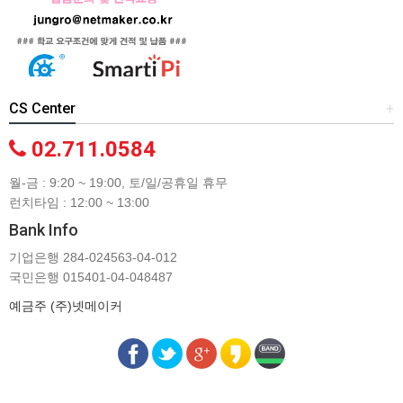
CS Center
+
02.711.0584
월-금 : 9:20 ~ 19:00, 토/일/공휴일 휴무
런치타임 : 12:00 ~ 13:00
Bank Info
기업은행 284-024563-04-012
국민은행 015401-04-048487
예금주 (주)넷메이커