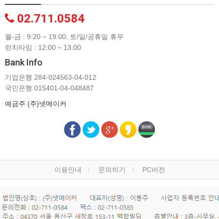
02.711.0584
월-금 : 9:20 ~ 19:00, 토/일/공휴일 휴무
런치타임 : 12:00 ~ 13:00
Bank Info
기업은행 284-024563-04-012
국민은행 015401-04-048487
예금주 (주)넷메이커
이용안내
문의하기
PC버전