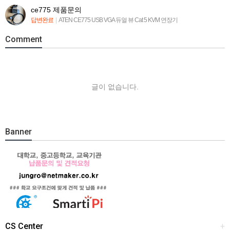
ce775 제품문의
답변완료
|
ATEN CE775 USB VGA 듀얼 뷰 Cat 5 KVM 연장기
Comment
글이 없습니다.
Banner
CS Center
+