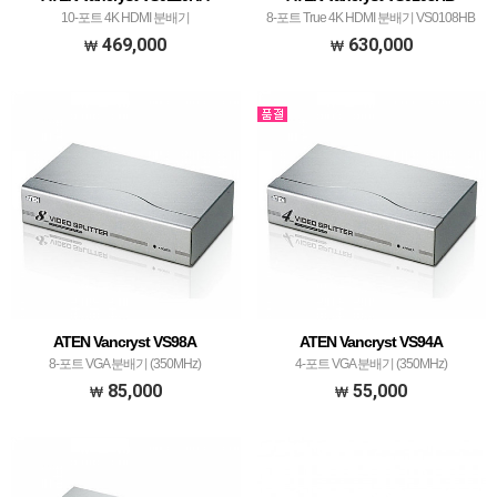
10-포트 4K HDMI 분배기
8-포트 True 4K HDMI 분배기 VS0108HB
469,000
630,000
ATEN Vancryst VS98A
ATEN Vancryst VS94A
8-포트 VGA 분배기 (350MHz)
4-포트 VGA 분배기 (350MHz)
85,000
55,000