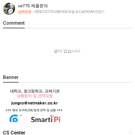
ce775 제품문의
답변완료
|
ATEN CE775 USB VGA 듀얼 뷰 Cat 5 KVM 연장기
Comment
글이 없습니다.
Banner
CS Center
+