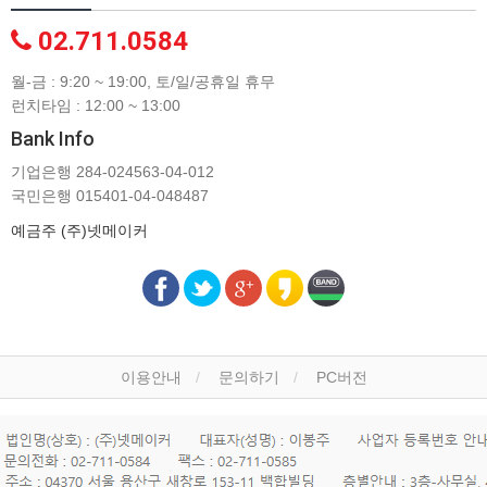
02.711.0584
월-금 : 9:20 ~ 19:00, 토/일/공휴일 휴무
런치타임 : 12:00 ~ 13:00
Bank Info
기업은행 284-024563-04-012
국민은행 015401-04-048487
예금주 (주)넷메이커
이용안내
문의하기
PC버전