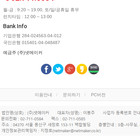
월-금 : 9:20 ~ 19:00, 토/일/공휴일 휴무
런치타임 : 12:00 ~ 13:00
Bank Info
기업은행 284-024563-04-012
국민은행 015401-04-048487
예금주 (주)넷메이커
이용안내
문의하기
PC버전