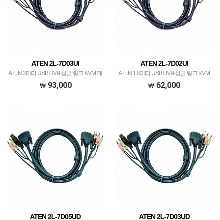
ATEN 2L-7D03UI
ATEN 2L-7D02UI
ATEN 3미터 USB DVI-I 싱글 링크 KVM 케
ATEN 1.8미터 USB DVI-I 싱글 링크 KVM
이블
케이블
93,000
62,000
ATEN 2L-7D05UD
ATEN 2L-7D03UD