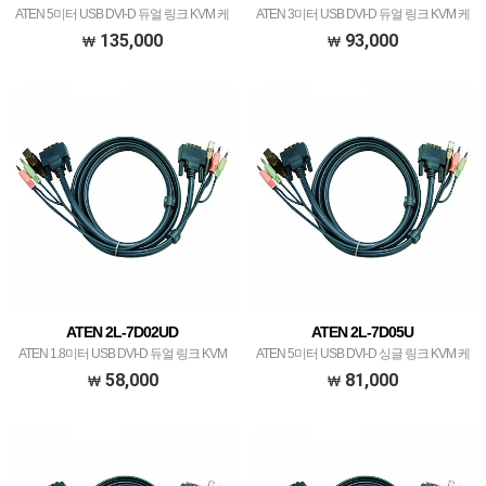
ATEN 5미터 USB DVI-D 듀얼 링크 KVM 케
ATEN 3미터 USB DVI-D 듀얼 링크 KVM 케
이블
이블
135,000
93,000
ATEN 2L-7D02UD
ATEN 2L-7D05U
ATEN 1.8미터 USB DVI-D 듀얼 링크 KVM
ATEN 5미터 USB DVI-D 싱글 링크 KVM 케
케이블
이블
58,000
81,000