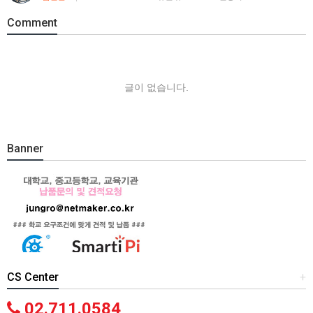
Comment
글이 없습니다.
Banner
CS Center
+
02.711.0584