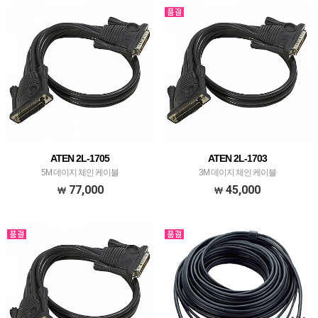
ATEN 2L-1705
ATEN 2L-1703
5M 데이지 체인 케이블
3M 데이지 체인 케이블
77,000
45,000