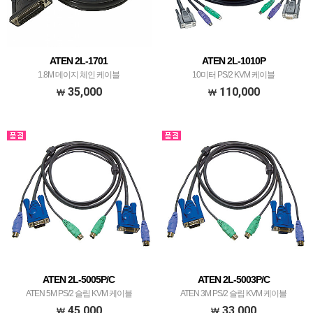
ATEN 2L-1701
ATEN 2L-1010P
1.8M 데이지 체인 케이블
10미터 PS/2 KVM 케이블
35,000
110,000
ATEN 2L-5005P/C
ATEN 2L-5003P/C
ATEN 5M PS/2 슬림 KVM 케이블
ATEN 3M PS/2 슬림 KVM 케이블
45,000
33,000