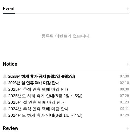
Event
+
등록된 이벤트가 없습니다.
Notice
+
2026년 하계 휴가 공지 (8월1일~8월5일)
07.30
2026년 설 연휴 택배 마감 안내
02.10
2025년 추석 연휴 택배 마감 안내
09.30
2025년도 하계 휴가 안내(8월 2일 ~ 5일)
07.29
2025년 설 연휴 택배 마감 안내
01.23
2024년 추석 연휴 택배 마감 안내
09.11
2024년도 하계 휴가 안내(8월 1일 ~ 4일)
07.29
Review
+