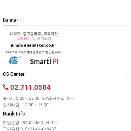
Banner
CS Center
+
02.711.0584
월-금 : 9:20 ~ 19:00, 토/일/공휴일 휴무
런치타임 : 12:00 ~ 13:00
Bank Info
기업은행 284-024563-04-012
국민은행 015401-04-048487