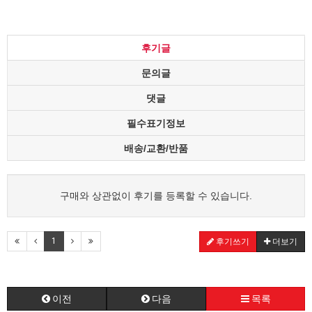
후기글
문의글
댓글
필수표기정보
배송/교환/반품
구매와 상관없이 후기를 등록할 수 있습니다.
1
후기쓰기
더보기
이전
다음
목록