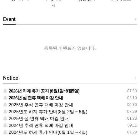
+1
Event
+
등록된 이벤트가 없습니다.
Notice
+
2026년 하계 휴가 공지 (8월1일~8월5일)
07.30
2026년 설 연휴 택배 마감 안내
02.10
2025년 추석 연휴 택배 마감 안내
09.30
2025년도 하계 휴가 안내(8월 2일 ~ 5일)
07.29
2025년 설 연휴 택배 마감 안내
01.23
2024년 추석 연휴 택배 마감 안내
09.11
2024년도 하계 휴가 안내(8월 1일 ~ 4일)
07.29