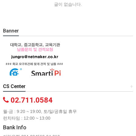
글이 없습니다.
Banner
CS Center
+
02.711.0584
월-금 : 9:20 ~ 19:00, 토/일/공휴일 휴무
런치타임 : 12:00 ~ 13:00
Bank Info