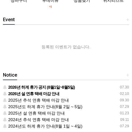
장바구니
투데이뷰
상품찾기
위시리스트
+1
Event
+
등록된 이벤트가 없습니다.
Notice
+
2026년 하계 휴가 공지 (8월1일~8월5일)
07.30
2026년 설 연휴 택배 마감 안내
02.10
2025년 추석 연휴 택배 마감 안내
09.30
2025년도 하계 휴가 안내(8월 2일 ~ 5일)
07.29
2025년 설 연휴 택배 마감 안내
01.23
2024년 추석 연휴 택배 마감 안내
09.11
2024년도 하계 휴가 안내(8월 1일 ~ 4일)
07.29