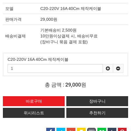
모델
C20-220V 16A 40Cm 제작케이블
판매가격
29,000원
기본배송비 2,500원
배송비결제
10만원이상결제 시, 배송비무료
(장바구니 묶음 결제 포함)
C20-220V 16A 40Cm 제작케이블
총 금액 :
29,000원
위시리스트
추천하기