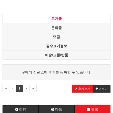
후기글
문의글
댓글
필수표기정보
배송/교환/반품
구매와 상관없이 후기를 등록할 수 있습니다.
1
후기쓰기
더보기
이전
다음
목록