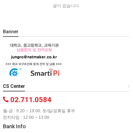
글이 없습니다.
Banner
CS Center
+
02.711.0584
월-금 : 9:20 ~ 19:00, 토/일/공휴일 휴무
런치타임 : 12:00 ~ 13:00
Bank Info