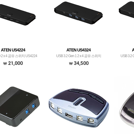
ATEN US4224
ATEN US4324
0 2 x 4 공유 스위치 US4224
USB 3.2 Gen 1 2 x 4 공유 스위치
USB 3.
21,000
34,500